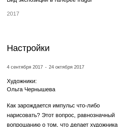
2017
Настройки
4 сентября 2017
-
24 октября 2017
Художники:
Ольга Чернышева
Как зарождается импульс что-либо
нарисовать? Этот вопрос, равнозначный
вопрошанию о том, что делает художника