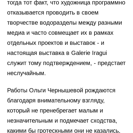
тогда тот факт, что художница программно
отказывается проводить в своем
творчестве водоразделы между разными
медиа и часто совмещает их в рамках
отдельных проектов и выставок - и
настоящая выставка в Galerie Iragui
служит тому подтверждением, - предстает
неслучайным.
Работы Ольги Чернышевой рождаются
благодаря внимательному взгляду,
который не пренебрегает малым и
незначительным и подмечает сходства,
какими бы гротескными они не казались,