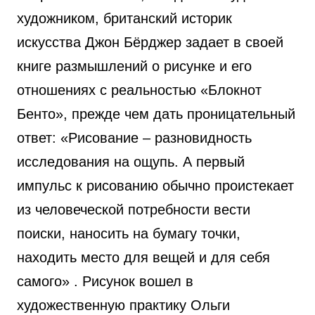
художником, британский историк
искусства Джон Бёрджер задает в своей
книге размышлений о рисунке и его
отношениях с реальностью «Блокнот
Бенто», прежде чем дать проницательный
ответ: «Рисование – разновидность
исследования на ощупь. А первый
импульс к рисованию обычно проистекает
из человеческой потребности вести
поиски, наносить на бумагу точки,
находить место для вещей и для себя
самого» . Рисунок вошел в
художественную практику Ольги