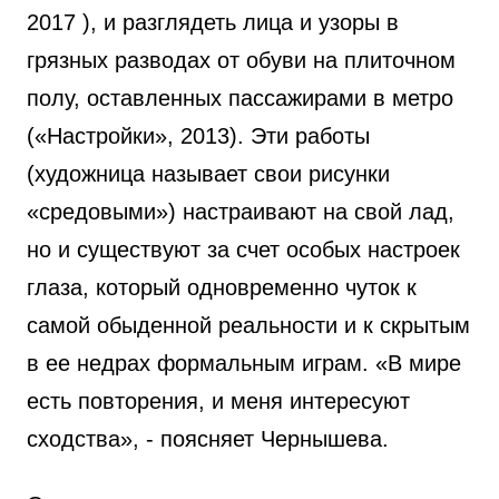
2017 ), и разглядеть лица и узоры в
грязных разводах от обуви на плиточном
полу, оставленных пассажирами в метро
(«Настройки», 2013). Эти работы
(художница называет свои рисунки
«средовыми») настраивают на свой лад,
но и существуют за счет особых настроек
глаза, который одновременно чуток к
самой обыденной реальности и к скрытым
в ее недрах формальным играм. «В мире
есть повторения, и меня интересуют
сходства», - поясняет Чернышева.