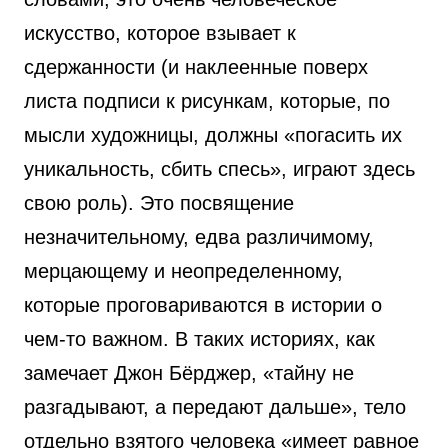
искусство, которое взывает к
сдержанности (и наклеенные поверх
листа подписи к рисункам, которые, по
мысли художницы, должны «погасить их
уникальность, сбить спесь», играют здесь
свою роль). Это посвящение
незначительному, едва различимому,
мерцающему и неопределенному,
которые проговариваются в истории о
чем-то важном. В таких историях, как
замечает Джон Бёрджер, «тайну не
разгадывают, а передают дальше», тело
отдельно взятого человека «имеет равное