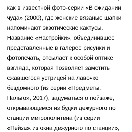
как в известной фото-серии «В ожидании
чуда» (2000), где женские вязаные шапки
напоминают экзотические кактусы.
Название «Настройки», объединившее
представленные в галерее рисунки и
фотопечать, отсылает к особой оптике
взгляда, которая позволяет заметить
сжавшегося устрицей на лавочке
бездомного (из серии «Предметы.
Пальто», 2017), задуматься о пейзаже,
открывающемся из будки дежурного по
станции метрополитена (из серии
«Пейзаж из окна дежурного по станции»,