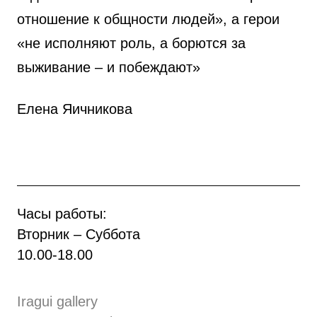
отношение к общности людей», а герои
«не исполняют роль, а борются за
выживание – и побеждают»
Елена Яичникова
Часы работы:
Вторник – Суббота
10.00
-
18.00
Iragui gallery