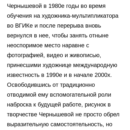
Чернышевой в 1980е годы во время
обучения на художника-мультипликатора
во ВГИКе и после перерыва вновь
вернулся в нее, чтобы занять отныне
неоспоримое место наравне с
фотографией, видео и живописью,
принесшими художнице международную
известность в 1990е и в начале 2000х.
Освободившись от традиционно
отводимой ему вспомогательной роли
наброска к будущей работе, рисунок в
творчестве Чернышевой не просто обрел
выразительную самостоятельность, но