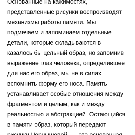
Основанные на кажимостях,
представленные рисунки воспроизводят
механизмы работы памяти. Мы
подмечаем и запоминаем отдельные
детали, которые складываются в
казалось бы цельный образ, но запомнив
выражение глаз человека, определившее
для нас его образ, мы не в силах
вспомнить форму его носа. Память
устанавливает особые отношения между
фрагментом и целым, как и между
реальностью и абстракцией. Остающийся
в памяти образ, который передают
рисунки Чернышевой, — это основанная