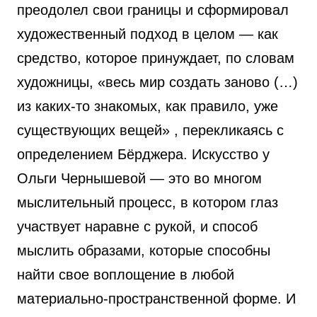
преодолел свои границы и сформировал
художественный подход в целом — как
средство, которое принуждает, по словам
художницы, «весь мир создать заново (…)
из каких-то знакомых, как правило, уже
существующих вещей» , перекликаясь с
определением Бёрджера. Искусство у
Ольги Чернышевой — это во многом
мыслительный процесс, в котором глаз
участвует наравне с рукой, и способ
мыслить образами, которые способны
найти свое воплощение в любой
материально-пространственной форме. И