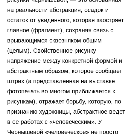
на реальности абстракция, осадок и
остаток от увиденного, которая заостряет
главное (фрагмент), сохраняя связь с
врывающимся сквозняком общим
(целым). Свойственное рисунку
напряжение между конкретной формой и
абстрактным образом, которое сообщает
штрих (а представленная на выставке
фотопечать во многом приближается к
рисункам), отражает борьбу, которую, по
признанию художницы, абстрактное ведет
в ее работах с «человеческим». У
Чернышевой «человеческое» не просто