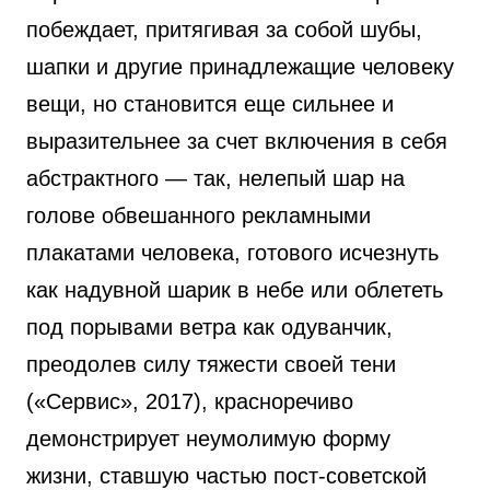
побеждает, притягивая за собой шубы,
шапки и другие принадлежащие человеку
вещи, но становится еще сильнее и
выразительнее за счет включения в себя
абстрактного — так, нелепый шар на
голове обвешанного рекламными
плакатами человека, готового исчезнуть
как надувной шарик в небе или облететь
под порывами ветра как одуванчик,
преодолев силу тяжести своей тени
(«Сервис», 2017), красноречиво
демонстрирует неумолимую форму
жизни, ставшую частью пост-советской