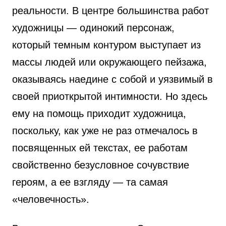
реальности. В центре большинства работ
художницы — одинокий персонаж,
который темным контуром выступает из
массы людей или окружающего пейзажа,
оказываясь наедине с собой и уязвимый в
своей приоткрытой интимности. Но здесь
ему на помощь приходит художница,
поскольку, как уже не раз отмечалось в
посвященных ей текстах, ее работам
свойственно безусловное сочувствие
героям, а ее взгляду — та самая
«человечность».